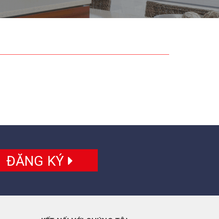
ĐĂNG KÝ