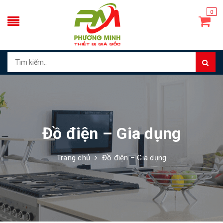
0
Đồ điện – Gia dụng
Trang chủ
Đồ điện – Gia dụng