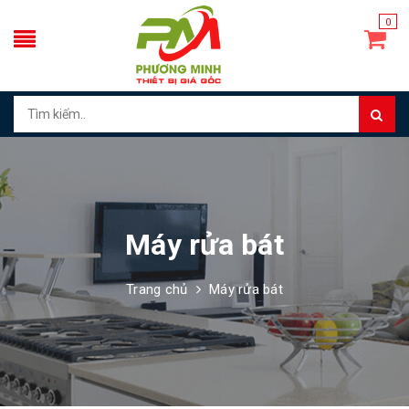
0
Máy rửa bát
Trang chủ
Máy rửa bát