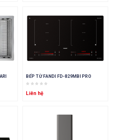
ARI
BẾP TỪ FANDI FD-829MBI PRO
Liên hệ