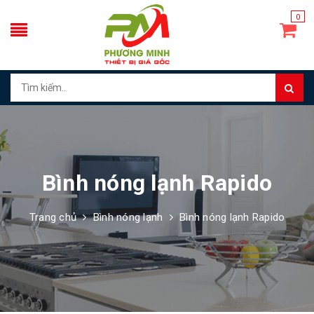
0
Bình nóng lạnh Rapido
Trang chủ
Bình nóng lạnh
Bình nóng lạnh Rapido