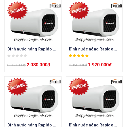
Bình nước nóng Rapido Greta GA 20L
Bình nước nóng Rapido Greta GA 15L
2.080.000
₫
1.920.000
₫
3.050.000
₫
2.850.000
₫
Bình nước nóng Rapido Greta GD 15L
Bình nước nóng Rapido Greta GD 20L