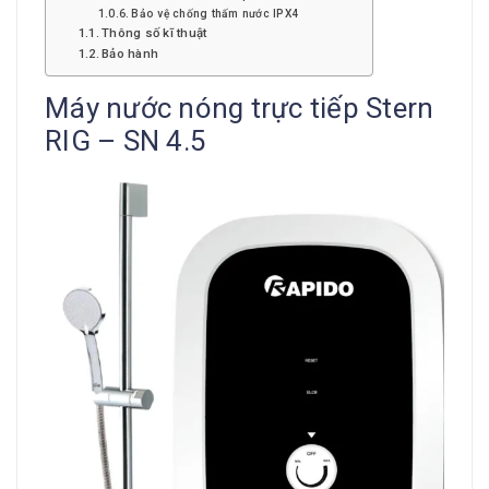
Bảo vệ chống thấm nước IPX4
Thông số kĩ thuật
Bảo hành
Máy nước nóng trực tiếp Stern
RIG – SN 4.5