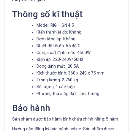
Thông số kĩ thuật
Model: RIG – SN 4.5
Hiển thị nhiệt độ: Không
Bơm tăng áp: Không
Nhiệt độ tối đa: 55 độ C
Công suất định mức: 4500W
Điện áp: 220-240V/50Hz
Dòng định mức: 20.5A
Kích thước bình: 360 x 240 x 75 mm
Trọng lượng: 2.760 kg
Số lượng: 1 cái/ hộp
Phương thức lắp đặt: Treo tường
Bảo hành
Sản phẩm được bảo hành bình chứa chính hãng: 5 năm
Hướng dẫn đăng ký bảo hành online: Sản phẩm được