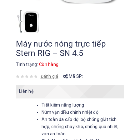
Máy nước nóng trực tiếp
Stern RIG – SN 4.5
Tình trạng:
Còn hàng
Đánh giá
Mã SP:
Liên hệ
Tiết kiệm năng lượng
Núm vặn điều chỉnh nhiệt độ
An toàn đa cấp độ: bộ chống giật tích
hợp, chống cháy khô, chống quá nhiệt,
van an toàn