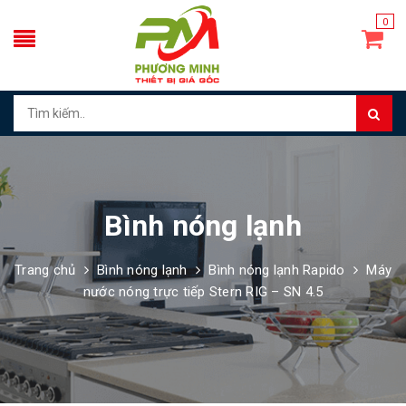
0
Bình nóng lạnh
Trang chủ
Bình nóng lạnh
Bình nóng lạnh Rapido
Máy
nước nóng trực tiếp Stern RIG – SN 4.5