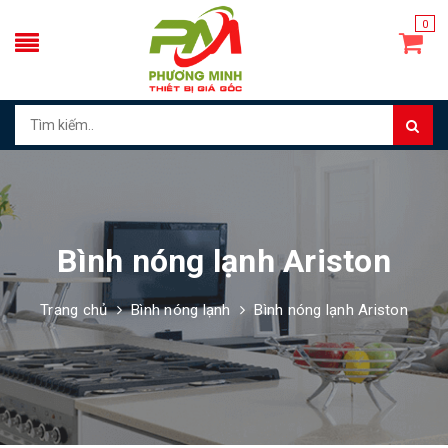
0
Bình nóng lạnh Ariston
Trang chủ
Bình nóng lạnh
Bình nóng lạnh Ariston