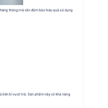
ện hàng tháng mà vẫn đảm bảo hiệu quả sử dụng
độ bền bỉ vượt trội. Sản phẩm này có khả năng