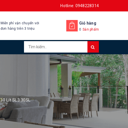
Hotline: 0948228314
Giỏ hàng
Miễn phí vận chuyển với
đơn hàng trên 3 triệu
0
Sản phẩm
 30 Lít SL3 30SL