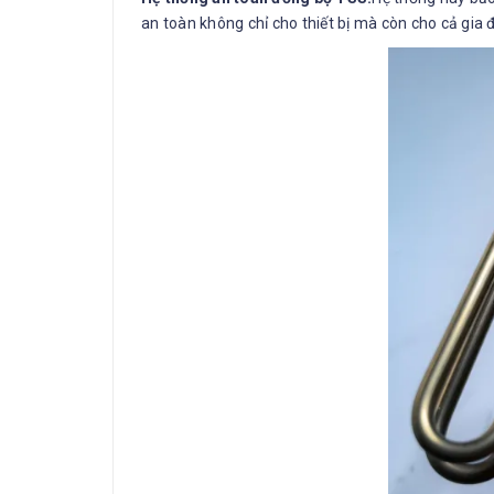
an toàn không chỉ cho thiết bị mà còn cho cả gia 