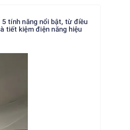
5 tính năng nổi bật, từ điều
à tiết kiệm điện năng hiệu