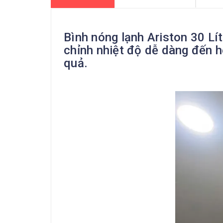
Bình nóng lạnh Ariston 30 Lít
chỉnh nhiệt độ dễ dàng đến h
quả.