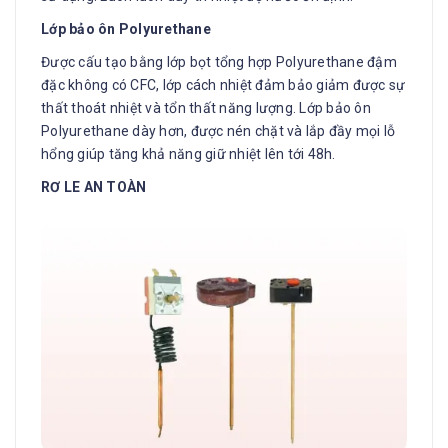
Lớp bảo ôn Polyurethane
Được cấu tạo bằng lớp bọt tổng hợp Polyurethane đậm
đặc không có CFC, lớp cách nhiệt đảm bảo giảm được sự
thất thoát nhiệt và tổn thất năng lượng. Lớp bảo ôn
Polyurethane dày hơn, được nén chặt và lắp đầy mọi lỗ
hổng giúp tăng khả năng giữ nhiệt lên tới 48h.
RƠ LE AN TOÀN