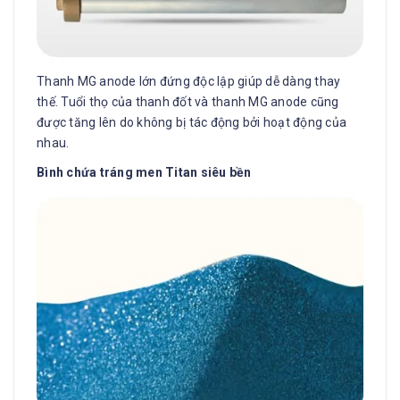
Thanh MG anode lớn đứng độc lập giúp dễ dàng thay
thế. Tuổi thọ của thanh đốt và thanh MG anode cũng
được tăng lên do không bị tác động bởi hoạt động của
nhau.
Bình chứa tráng men Titan siêu bền