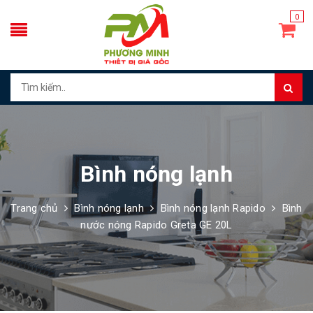
0
Bình nóng lạnh
Trang chủ
Bình nóng lạnh
Bình nóng lạnh Rapido
Bình
nước nóng Rapido Greta GE 20L