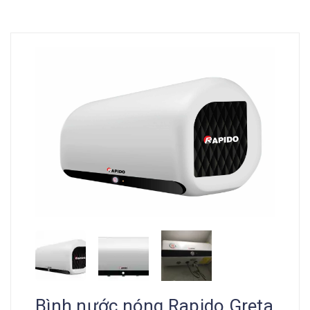
Bình nước nóng Rapido Greta