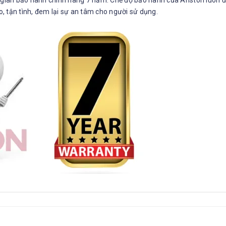
 tận tình, đem lại sự an tâm cho người sử dụng.