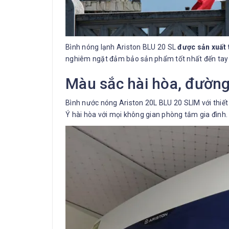
Bình nóng lạnh Ariston BLU 20 SL
được sản xuất 
nghiêm ngặt đảm bảo sản phẩm tốt nhất đến tay 
Màu sắc hài hòa, đường
Bình nước nóng Ariston 20L BLU 20 SLIM với thiết
Ý hài hòa với mọi không gian phòng tắm gia đình.