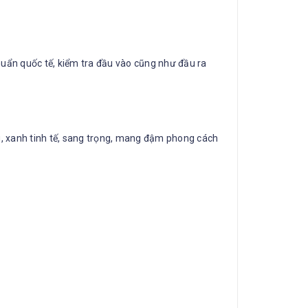
chuẩn quốc tế, kiểm tra đầu vào cũng như đầu ra
ng, xanh tinh tế, sang trọng, mang đậm phong cách