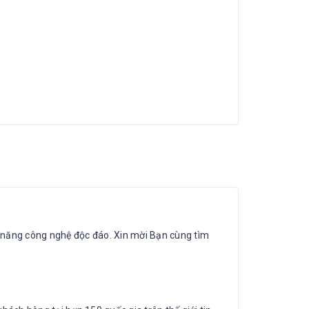
nh năng công nghệ độc đáo. Xin mời Bạn cùng tìm