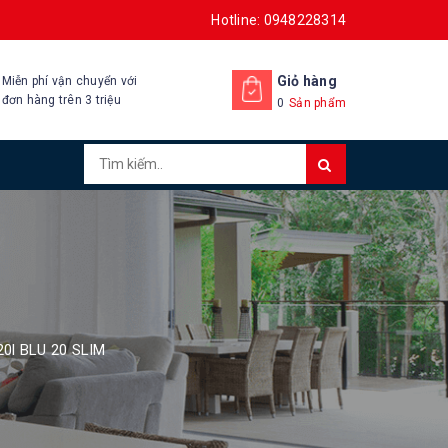
Hotline: 0948228314
Giỏ hàng
Miễn phí vận chuyển với
đơn hàng trên 3 triệu
0
Sản phẩm
20l BLU 20 SLIM