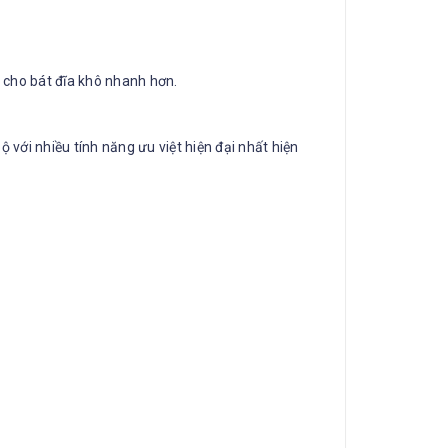
 cho bát đĩa khô nhanh hơn.
 với nhiều tính năng ưu việt hiện đại nhất hiện