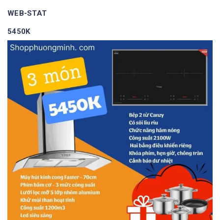
WEB-STAT
5450K