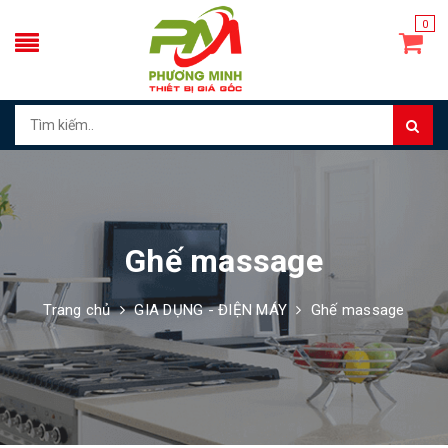
0
Ghế massage
Trang chủ
GIA DỤNG - ĐIỆN MÁY
Ghế massage