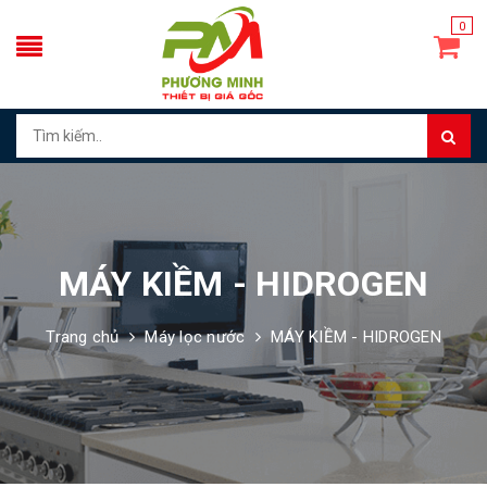
0
MÁY KIỀM - HIDROGEN
Trang chủ
Máy lọc nước
MÁY KIỀM - HIDROGEN