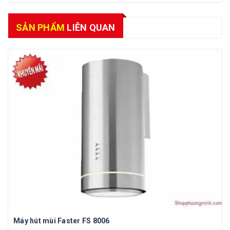
SẢN PHẨM
LIÊN QUAN
Máy hút mùi Faster FS 8006