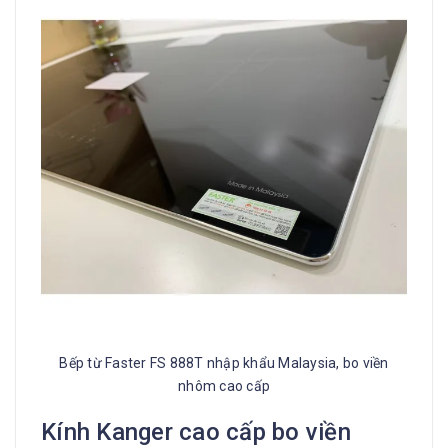
Bếp từ Faster FS 888T nhập khẩu Malaysia, bo viền
nhôm cao cấp
Kính Kanger cao cấp bo viền