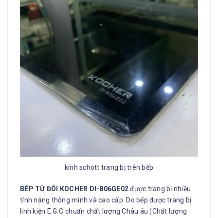
kính schott trang bị trên bếp
BẾP TỪ ĐÔI KOCHER DI-806GE02
được trang bị nhiều
tính năng thông minh và cao cấp. Do bếp được trang bị
linh kiện E.G.O chuẩn chất lượng Châu âu (Chất lượng