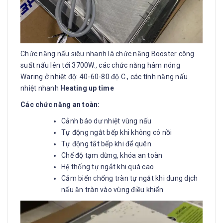
Chức năng nấu siêu nhanh là chức năng Booster công
suất nấu lên tới 3700W., các chức năng hâm nóng
Waring ở nhiệt độ: 40-60-80 độ C., các tính năng nấu
nhiệt nhanh
Heating up time
Các chức năng an toàn:
Cảnh báo dư nhiệt vùng nấu
Tự động ngắt bếp khi không có nồi
Tự động tắt bếp khi để quên
Chế độ tạm dừng, khóa an toàn
Hệ thống tự ngắt khi quá cao
Cảm biến chống tràn tự ngắt khi dung dịch
nấu ăn tràn vào vùng điều khiển