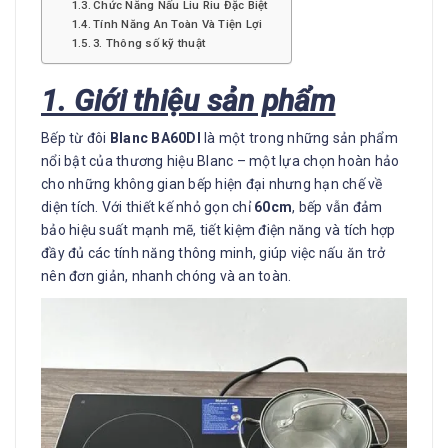
Chức Năng Nấu Liu Riu Đặc Biệt
Tính Năng An Toàn Và Tiện Lợi
3. Thông số kỹ thuật
1. Giới thiệu sản phẩm
Bếp từ đôi
Blanc BA60DI
là một trong những sản phẩm
nổi bật của thương hiệu Blanc – một lựa chọn hoàn hảo
cho những không gian bếp hiện đại nhưng hạn chế về
diện tích. Với thiết kế nhỏ gọn chỉ
60cm
, bếp vẫn đảm
bảo hiệu suất mạnh mẽ, tiết kiệm điện năng và tích hợp
đầy đủ các tính năng thông minh, giúp việc nấu ăn trở
nên đơn giản, nhanh chóng và an toàn.