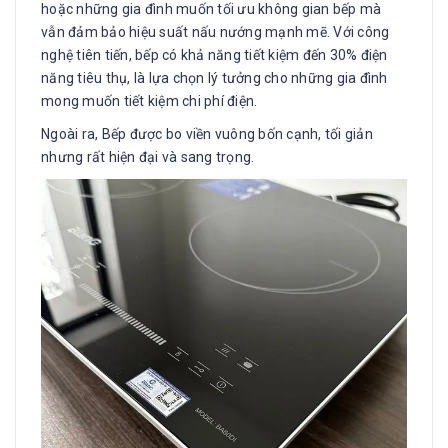
hoặc những gia đình muốn tối ưu không gian bếp mà
vẫn đảm bảo hiệu suất nấu nướng mạnh mẽ. Với công
nghệ tiên tiến, bếp có khả năng tiết kiệm đến 30% điện
năng tiêu thụ, là lựa chọn lý tưởng cho những gia đình
mong muốn tiết kiệm chi phí điện.
Ngoài ra, Bếp được bo viền vuông bốn cạnh, tối giản
nhưng rất hiện đại và sang trọng.