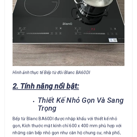
Hình ảnh thực tế Bếp từ đôi Blanc BA60DI
2. Tính năng nổi bật:
Thiết Kế Nhỏ Gọn Và Sang
Trọng
Bếp từ Blanc BA60DI được nhập khẩu với thiết kế nhỏ
gọn, Kích thước mặt kính chỉ 600 x 400 mm phù hợp với
những căn bếp nhỏ gọn như căn hộ chung cư, nhà phố,