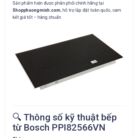
Sản phẩm hiện được phân phối chính hãng tại
Shopphuongminh.com
, hỗ trợ lắp đặt toàn quốc, cam
kết giá tốt – hàng chuẩn.
🔍 Thông số kỹ thuật bếp
từ Bosch PPI82566VN