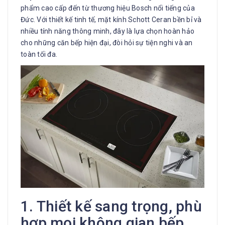
phẩm cao cấp đến từ thương hiệu Bosch nổi tiếng của
Đức. Với thiết kế tinh tế, mặt kính Schott Ceran bền bỉ và
nhiều tính năng thông minh, đây là lựa chọn hoàn hảo
cho những căn bếp hiện đại, đòi hỏi sự tiện nghi và an
toàn tối đa.
1. Thiết kế sang trọng, phù
hợp mọi không gian bếp