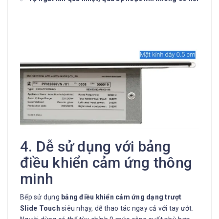
4. Dễ sử dụng với bảng
điều khiển cảm ứng thông
minh
Bếp sử dụng
bảng điều khiển cảm ứng dạng trượt
Slide Touch
siêu nhạy, dễ thao tác ngay cả với tay ướt.