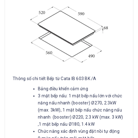
Thông số chi tiết Bếp từ Cata IB 603 BK /A
Bảng điều khiển cảm ứng
3 mặt bếp nấu: 1 mặt bếp nấu lớn với chức
năng nấu nhanh (booster) Ø270, 2.3kW
(max. 3kW), 1 mặt bếp nấu chức năng nấu
nhanh (booster) Ø220, 2.3 kW (max. 3 kW)
,1 mặt bếp nấu Ø180, 1.4 kW
Chức năng xác định vùng đặt nồi tự động