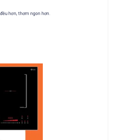
n đều hơn, thơm ngon hơn.