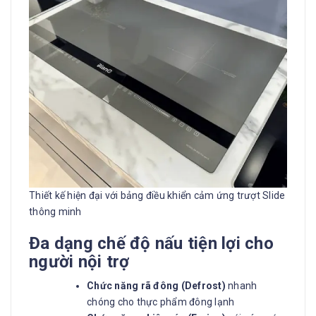
Thiết kế hiện đại với bảng điều khiển cảm ứng trượt Slide
thông minh
Đa dạng chế độ nấu tiện lợi cho
người nội trợ
Chức năng rã đông (Defrost)
nhanh
chóng cho thực phẩm đông lạnh