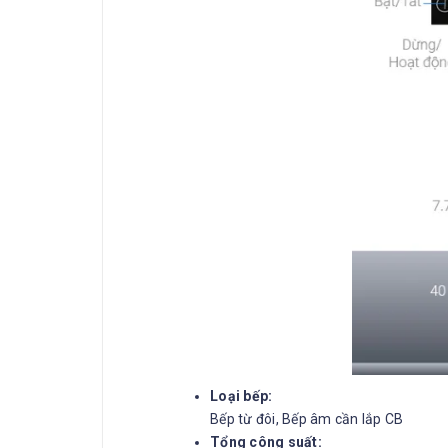
Loại bếp:
Bếp từ đôi, Bếp âm cần lắp CB
Tổng công suất: