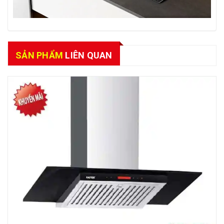
SẢN PHẨM
LIÊN QUAN