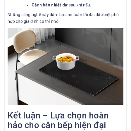
Cảnh báo nhiệt dư
sau khi nấu.
Những công nghệ này đảm bảo an toàn tối đa, đặc biệt phù
hợp cho gia đình có trẻ nhỏ.
Kết luận – Lựa chọn hoàn
hảo cho căn bếp hiện đại