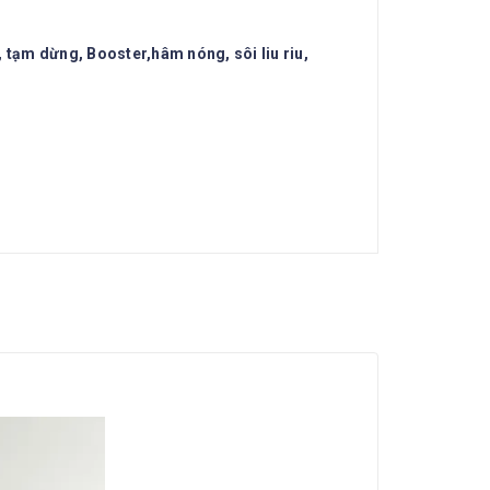
, tạm dừng, Booster,hâm nóng, sôi liu riu,