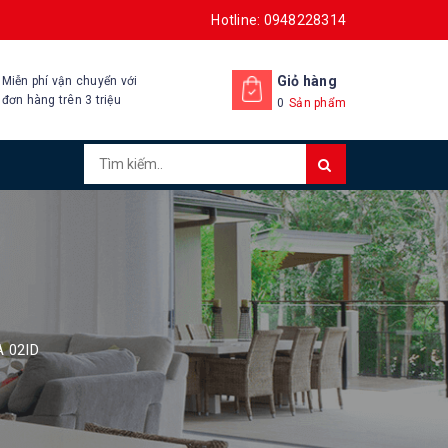
Hotline: 0948228314
Giỏ hàng
Miễn phí vận chuyển với
đơn hàng trên 3 triệu
0
Sản phẩm
 02ID