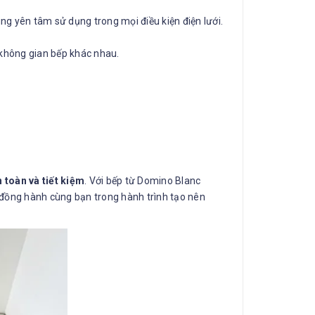
ùng yên tâm sử dụng trong mọi điều kiện điện lưới.
 không gian bếp khác nhau.
n toàn và tiết kiệm
. Với bếp từ Domino Blanc
 đồng hành cùng bạn trong hành trình tạo nên