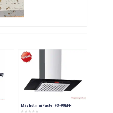
Máy hút mùi Faster FS-90EFN