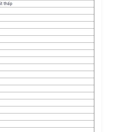
ất thấp