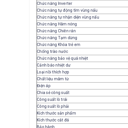
Chức năng Inverter
Chức năng tự động tìm vùng nấu
Chức năng tự nhận diện vùng nấu
Chức năng Hâm nóng
Chức năng Chiên rán
Chức năng Tạm dừng
Chức năng Khóa trẻ em
Chống trào nước
Chức năng bảo vệ quá nhiệt
Cảnh báo nhiệt dư
Loại nồi thích hợp
Chất liệu mâm từ
Điện áp
Chia sẻ công suất
Công suất lò trái
Công suất lò phải
Kích thước sản phẩm
Kích thước cắt đá
Bảo hành