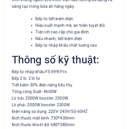
sáng tạo trong bữa ăn hằng ngày.
Bếp từ tiết kiệm điện
Hiệu suất mạnh mẽ, an toàn tuyệt đối
Tiện ích cao cấp cho gia đình
Nấu nhanh, tiết kiệm điện
Bếp từ nhập khẩu chất lượng cao
Thông số kỹ thuật:
Bếp từ nhập khẩu FS 699I Pro
Bếp 2 lò: 2 lò từ
Tiết kiệm 30% điện năng tiêu thụ
Tổng công Suất: 4600W
Lò trái: 2000W booster 2300W
Lò phải: 2000W booster 2300W
Điện năng sử dụng: 220V-240V/50-60HZ
Kích thước mặt kính: 730*430mm
Kích thước khoét đá: 680*380mm