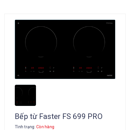
Bếp từ Faster FS 699 PRO
Tình trạng:
Còn hàng