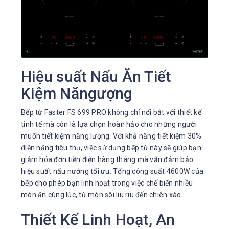
Hiệu suất Nấu Ăn Tiết
Kiệm Năngượng
Bếp từ Faster FS 699 PRO không chỉ nổi bật với thiết kế
tinh tế mà còn là lựa chọn hoàn hảo cho những người
muốn tiết kiệm năng lượng. Với khả năng tiết kiệm 30%
điện năng tiêu thụ, việc sử dụng bếp từ này sẽ giúp bạn
giảm hóa đơn tiền điện hàng tháng mà vẫn đảm bảo
hiệu suất nấu nướng tối ưu. Tổng công suất 4600W của
bếp cho phép bạn linh hoạt trong việc chế biến nhiều
món ăn cùng lúc, từ món sôi liu riu đến chiên xào.
Thiết Kế Linh Hoạt, An