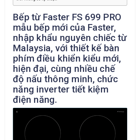
Bếp từ Faster FS 699 PRO
mẫu bếp mới của Faster,
nhập khẩu nguyên chiếc từ
Malaysia, với thiết kế bàn
phím điều khiển kiểu mới,
hiện đại, cùng nhiều chế
độ nấu thông minh, chức
năng inverter tiết kiệm
điện năng.