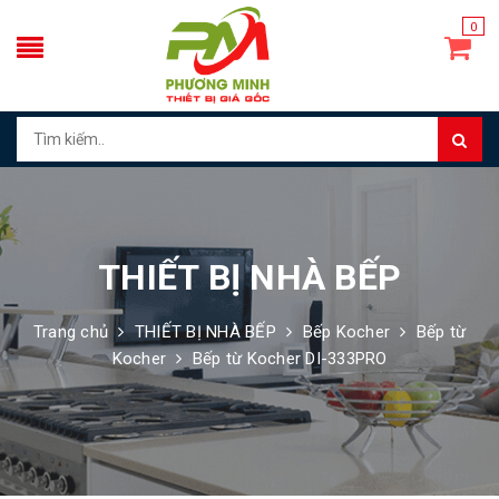
0
THIẾT BỊ NHÀ BẾP
Trang chủ
THIẾT BỊ NHÀ BẾP
Bếp Kocher
Bếp từ
Kocher
Bếp từ Kocher DI-333PRO