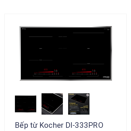
Bếp từ Kocher DI-333PRO