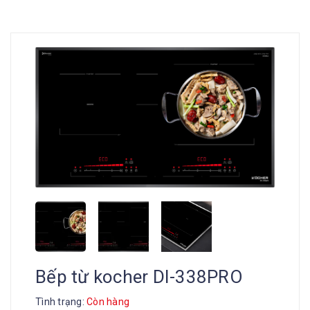
Bếp từ kocher DI-338PRO
Tình trạng:
Còn hàng