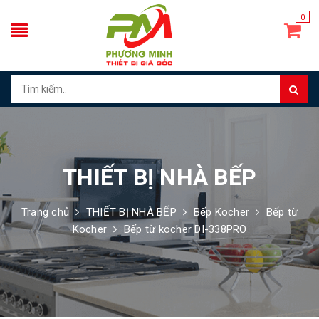
0
THIẾT BỊ NHÀ BẾP
Trang chủ
THIẾT BỊ NHÀ BẾP
Bếp Kocher
Bếp từ
Kocher
Bếp từ kocher DI-338PRO