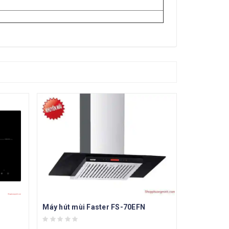
Máy hút mùi Faster FS-70EFN