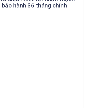
, bảo hành 36 tháng chính