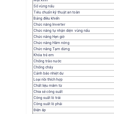
Số vùng nấu
Tiêu chuẩn kỹ thuật an toàn
Bảng điều khiển
Chức năng Inverter
Chức năng tự nhận diện vùng nấu
Chức năng Hẹn giờ
Chức năng Hâm nóng
Chức năng Tạm dừng
Khóa trẻ em
Chống trào nước
Chống cháy
Cảnh báo nhiệt dư
Loại nồi thích hợp
Chất liệu mâm từ
Chia sẻ công suất
Công suất lò trái
Công suất lò phải
Điện áp