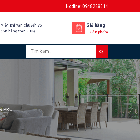
Hotline: 0948228314
Giỏ hàng
Miễn phí vận chuyển với
đơn hàng trên 3 triệu
0
Sản phẩm
9 PRO