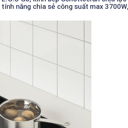
, tính năng chia sẻ công suất max 3700W