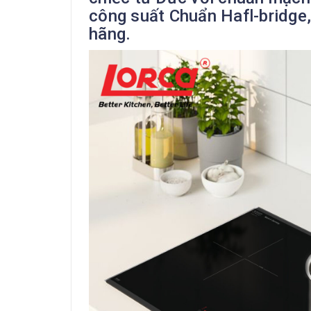
công suất Chuẩn Hafl-bridge
hãng.