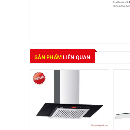
SẢN PHẨM
LIÊN QUAN