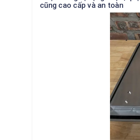
cũng cao cấp và an toàn