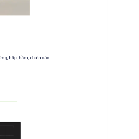
, hầm, chiên xào