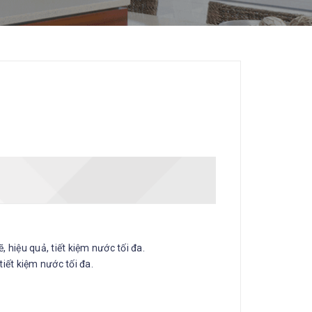
hiệu quả, tiết kiệm nước tối đa.
tiết kiệm nước tối đa.