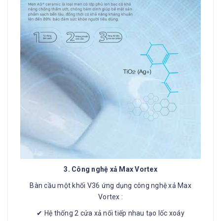
3. Công nghệ xả Max Vortex
Bàn cầu một khối V36 ứng dụng công nghệ xả Max
Vortex :
✔ Hệ thống 2 cửa xả nối tiếp nhau tạo lốc xoáy