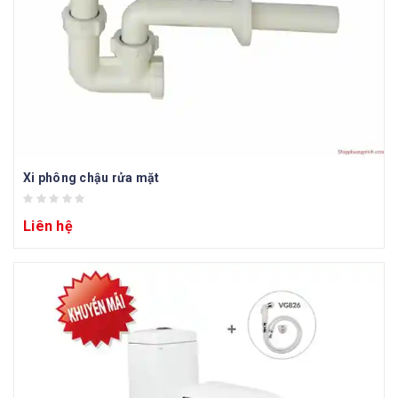
Xi phông chậu rửa mặt
Liên hệ