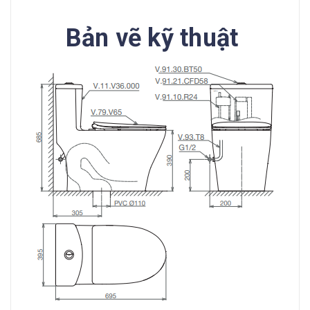
Bản vẽ kỹ thuật