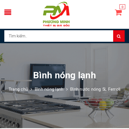
0
Bình nóng lạnh
Trang chủ
Bình nóng lạnh
Bình nước nóng 5L Ferroli