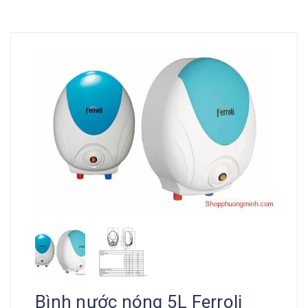
Bình nước nóng 5L Ferroli