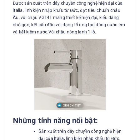
Được sản xuất trên dây chuyền công nghệ hiện đại của
Italia, linh kiện nhập khẩu từ Đức, đạt tiêu chuẩn châu
Âu, vòi chậu VG141 mang thiết kế hiện đại, kiểu dáng
nhỏ gọn, kết cấu đầu vòi dạng tổ ong tạo dòng nước êm
và tiết kiệm nước.Vòi chậu nóng lạnh 1 lỗ.
Những tính năng nổi bật:
Sản xuất trên dây chuyền công nghệ hiện
đại của Italia, linh kiện nhập khẩu từ Đức,