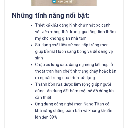
Những tính năng nổi bật:
Thiết kế kiểu dáng hình chữ nhật bo cạnh
với viền mỏng thời trang, gia tăng tính thẩm
mỹ cho không gian nhà tắm
Sử dụng chất liệu sứ cao cấp tráng men
giúp bề mặt luôn sáng bóng và dễ dàng vệ
sinh
Chậu có lòng sâu, dạng nghiêng kết hợp lỗ
thoát tràn hạn chế tình trạng chảy hoặc bắn
ra ngoài trong quá trình sử dụng
Thành bồn rửa được làm rộng giúp người
dùng tận dụng để thêm một số đồ dùng khi
cần thiết
Ứng dụng công nghệ men Nano Titan có
khả năng chống bám bẩn và kháng khuẩn
lên đến 89%