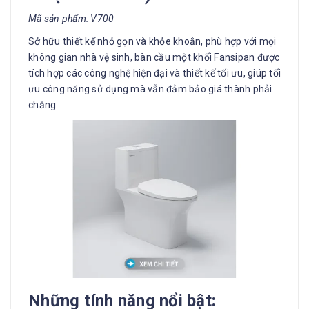
Mã sản phẩm: V700
Sở hữu thiết kế nhỏ gọn và khỏe khoắn, phù hợp với mọi
không gian nhà vệ sinh, bàn cầu một khối Fansipan được
tích hợp các công nghệ hiện đại và thiết kế tối ưu, giúp tối
ưu công năng sử dụng mà vẫn đảm bảo giá thành phải
chăng.
Những tính năng nổi bật: