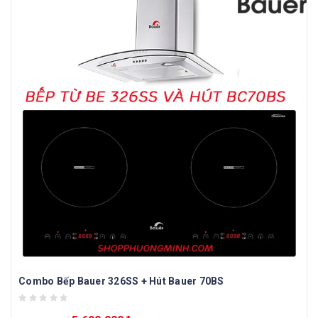
Combo Bếp Bauer 326SS + Hút Bauer 70BS