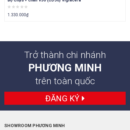
1.330.000
₫
Trở thành chi nhánh
PHƯƠNG MINH
trên toàn quốc
ĐĂNG KÝ
SHOWROOM PHƯƠNG MINH