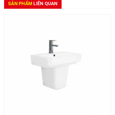
SẢN PHẨM
LIÊN QUAN