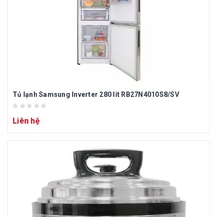
Tủ lạnh Samsung Inverter 280 lít RB27N4010S8/SV
Liên hệ