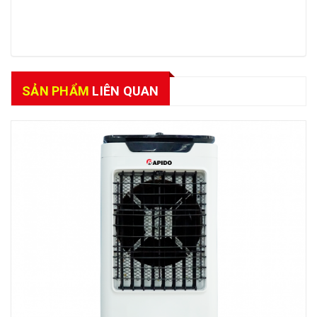
SẢN PHẨM
LIÊN QUAN