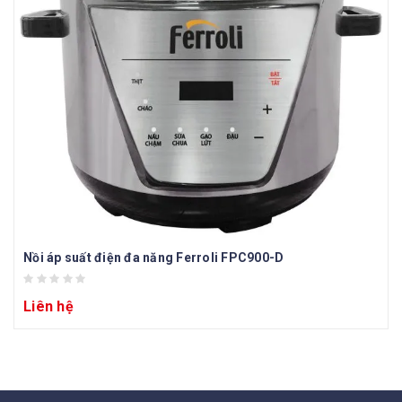
Nồi áp suất điện đa năng Ferroli FPC900-D
Liên hệ