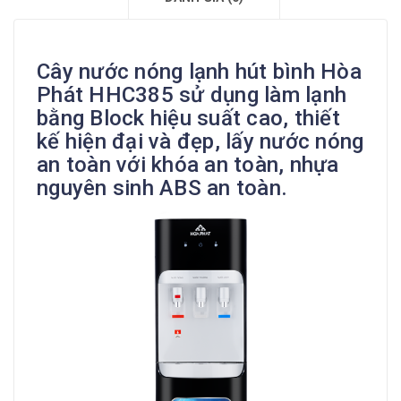
Cây nước nóng lạnh hút bình Hòa
Phát HHC385 sử dụng làm lạnh
bằng Block hiệu suất cao, thiết
kế hiện đại và đẹp, lấy nước nóng
an toàn với khóa an toàn, nhựa
nguyên sinh ABS an toàn.