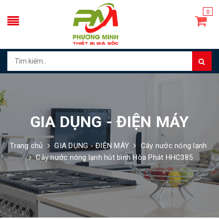
0
GIA DỤNG - ĐIỆN MÁY
Trang chủ
GIA DỤNG - ĐIỆN MÁY
Cây nước nóng lạnh
Cây nước nóng lạnh hút bình Hòa Phát HHC385