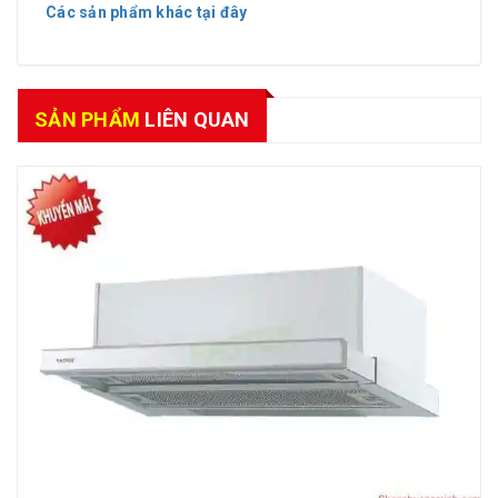
Các sản phẩm khác tại đây
SẢN PHẨM
LIÊN QUAN