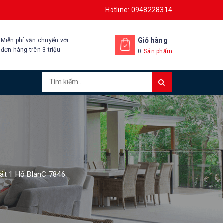
Hotline: 0948228314
Giỏ hàng
Miễn phí vận chuyển với
đơn hàng trên 3 triệu
0
Sản phẩm
át 1 Hố BlanC 7846