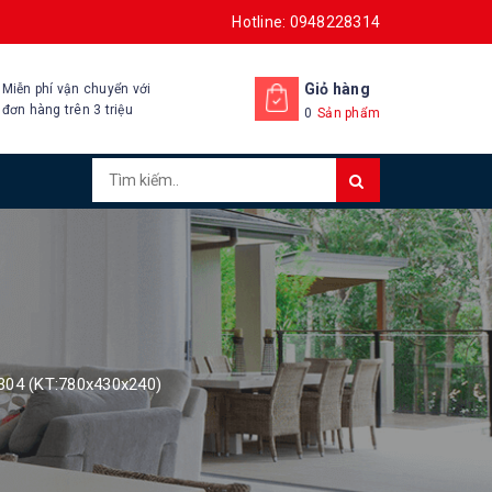
Hotline: 0948228314
Giỏ hàng
Miễn phí vận chuyển với
đơn hàng trên 3 triệu
0
Sản phẩm
 304 (KT:780x430x240)