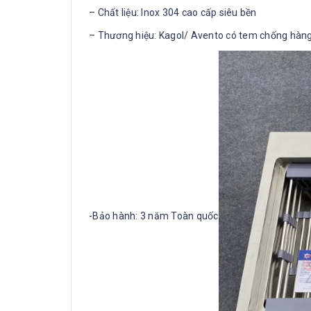
– Chất liệu: Inox 304 cao cấp siêu bền
– Thương hiệu: Kagol/ Avento có tem chống hàng
-Bảo hành: 3 năm Toàn quốc