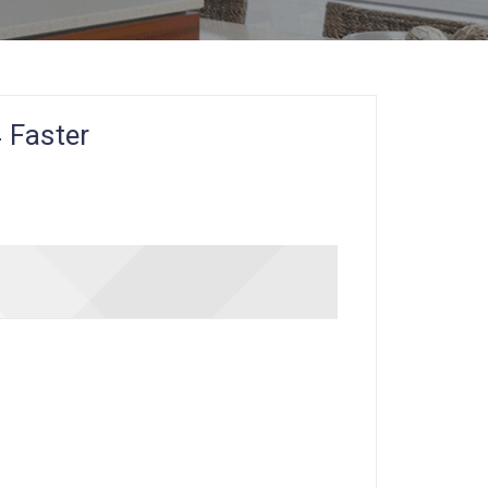
 Faster