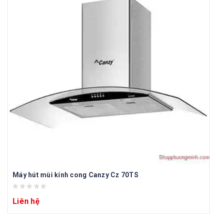
Máy hút mùi kính cong Canzy Cz 70TS
Liên hệ