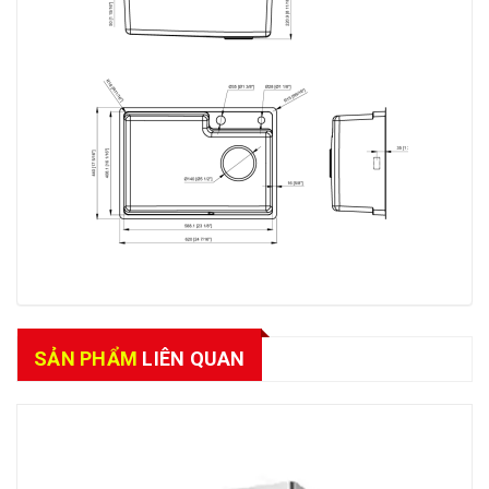
SẢN PHẨM
LIÊN QUAN