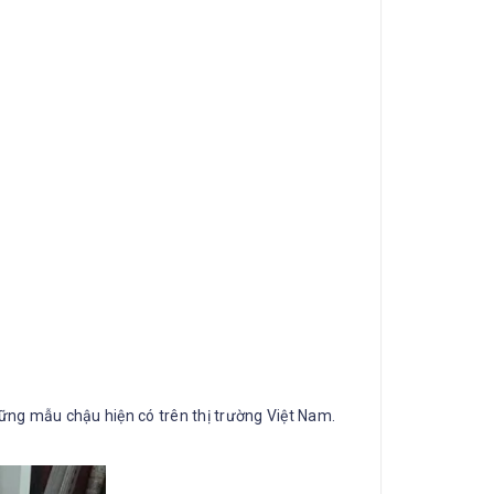
ng mẫu chậu hiện có trên thị trường Việt Nam.