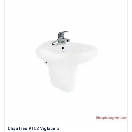
Chậu treo VTL3 Viglacera