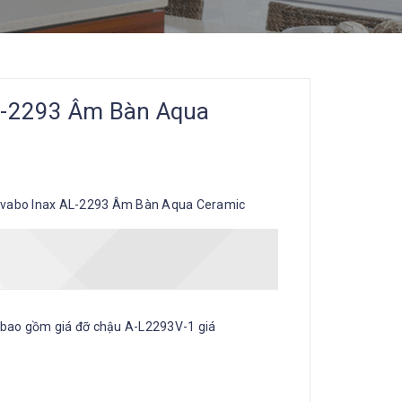
L-2293 Âm Bàn Aqua
vabo Inax AL-2293 Âm Bàn Aqua Ceramic
bao gồm giá đỡ chậu A-L2293V-1 giá