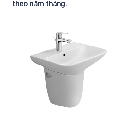
theo năm tháng.