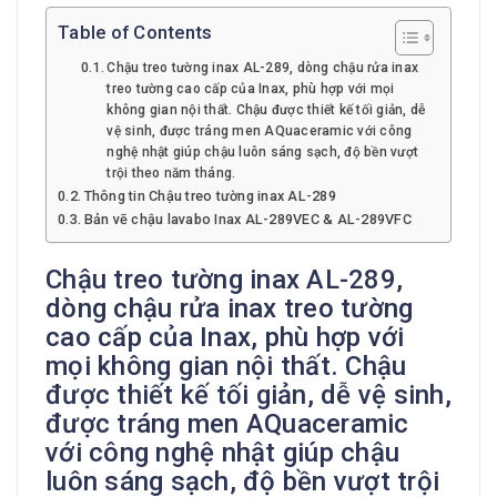
Table of Contents
Chậu treo tường inax AL-289, dòng chậu rửa inax
treo tường cao cấp của Inax, phù hợp với mọi
không gian nội thất. Chậu được thiết kế tối giản, dễ
vệ sinh, được tráng men AQuaceramic với công
nghệ nhật giúp chậu luôn sáng sạch, độ bền vượt
trội theo năm tháng.
Thông tin Chậu treo tường inax AL-289
Bản vẽ chậu lavabo Inax AL-289VEC & AL-289VFC
Chậu treo tường inax AL-289,
dòng chậu rửa inax treo tường
cao cấp của Inax, phù hợp với
mọi không gian nội thất. Chậu
được thiết kế tối giản, dễ vệ sinh,
được tráng men AQuaceramic
với công nghệ nhật giúp chậu
luôn sáng sạch, độ bền vượt trội