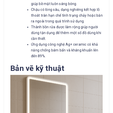
giúp bề mặt luôn sáng bóng.
Chậu có lòng sâu, dạng nghiêng kết hợp lỗ
thoát tràn hạn chế tình trạng chảy hoặc bắn
ra ngoài trong quá trình sử dụng.
Thành bồn rửa được làm rộng giúp người
dùng tận dụng để thêm một số đồ dùng khi
cần thiết.
Ứng dụng công nghệ Ag+ ceramic có khả
năng chống bám bẩn và kháng khuẩn lên
đến 89%.
Bản vẽ kỹ thuật