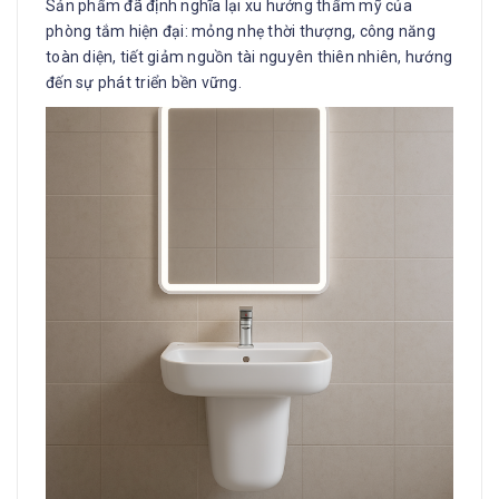
Sản phẩm đã định nghĩa lại xu hướng thẩm mỹ của
phòng tắm hiện đại: mỏng nhẹ thời thượng, công năng
toàn diện, tiết giảm nguồn tài nguyên thiên nhiên, hướng
đến sự phát triển bền vững.