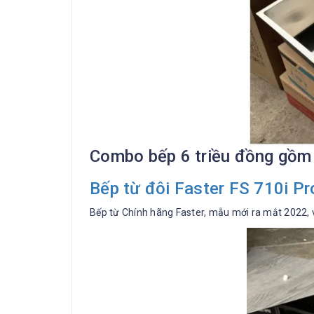
Combo bếp 6 triều đồng gồm
Bếp từ đôi Faster FS 710i Pr
Bếp từ Chính hãng Faster, mẫu mới ra mắt 2022, 