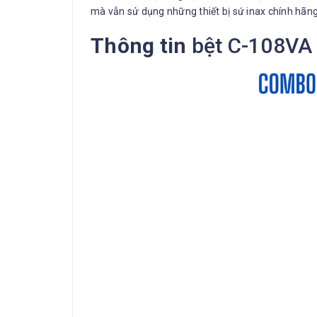
mà vẫn sử dụng những thiết bị sứ inax chính hãng
Thông tin
bệt C-108VA