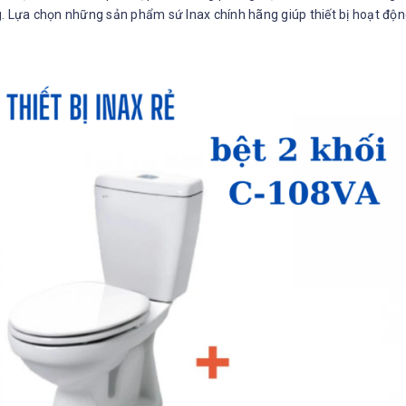
. Lựa chọn những sản phẩm sứ Inax chính hãng giúp thiết bị hoạt động