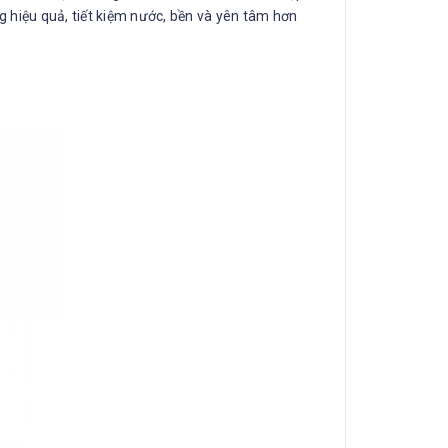
 hiệu quả, tiết kiệm nước, bền và yên tâm hơn