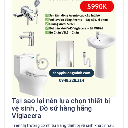
Tại sao lại nên lựa chọn thiết bị
vệ sinh , Đồ sứ hàng hãng
Viglacera
Trên thị trường có nhiều hãng thiết bị vệ sinh khác nhau