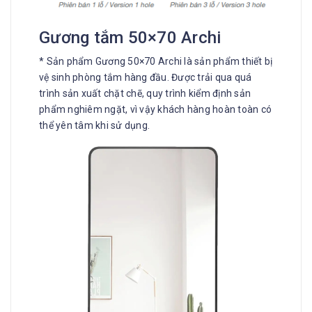
Gương tắm 50×70 Archi
* Sản phẩm Gương 50×70 Archi là sản phẩm thiết bị
vệ sinh phòng tắm hàng đầu. Được trải qua quá
trình sản xuất chặt chẽ, quy trình kiểm định sản
phẩm nghiêm ngặt, vì vậy khách hàng hoàn toàn có
thể yên tâm khi sử dụng.