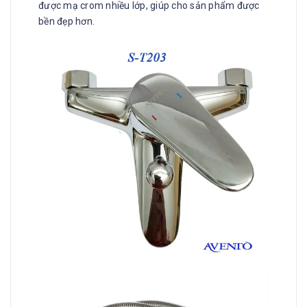
được mạ crom nhiều lớp, giúp cho sản phẩm được
bền đẹp hơn.