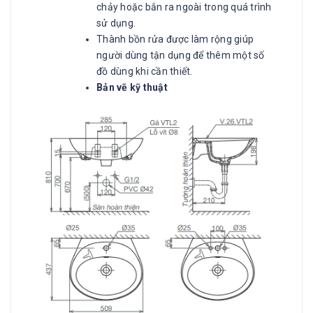
chảy hoặc bắn ra ngoài trong quá trình
sử dụng.
Thành bồn rửa được làm rộng giúp
người dùng tận dụng để thêm một số
đồ dùng khi cần thiết.
Bản vẽ kỹ thuật